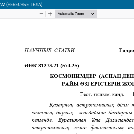
М (НЕБЕСНЫЕ ТЕЛА)