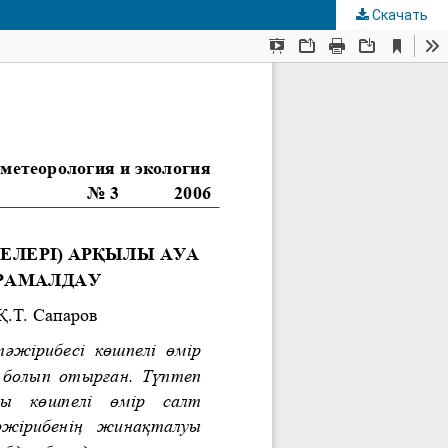
Скачать