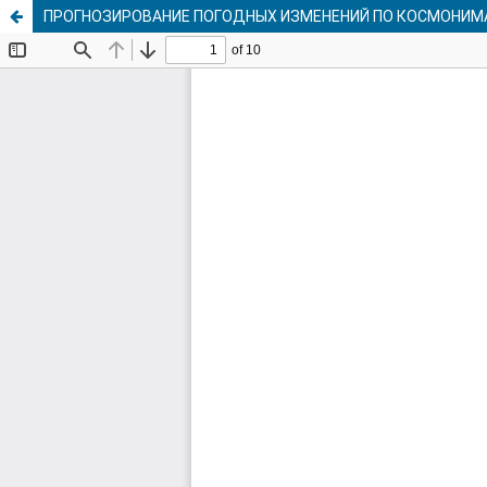
ПРОГНОЗИРОВАНИЕ ПОГОДНЫХ ИЗМЕНЕНИЙ ПО КОСМОНИМА