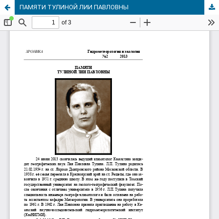
ПАМЯТИ ТУЛИНОЙ ЛИИ ПАВЛОВНЫ