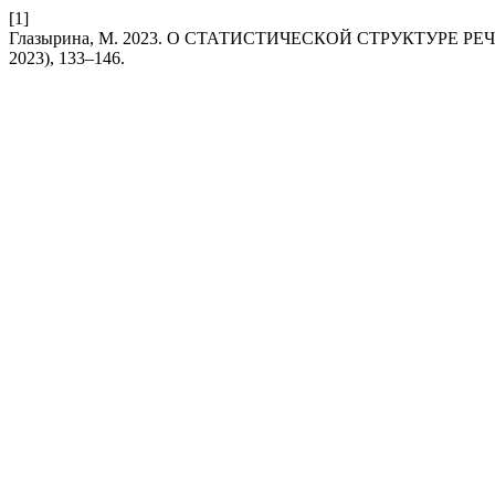
[1]
Глазырина, М. 2023. О СТАТИСТИЧЕСКОЙ СТРУКТУРЕ 
2023), 133–146.