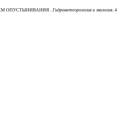
НИЕМ ОПУСТЫНИВАНИЯ .
Гидрометеорология и экология
. 4