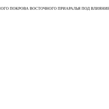
 ПОЧВЕННОГО ПОКРОВА ВОСТОЧНОГО ПРИАРАЛЬЯ ПОД ВЛИЯ