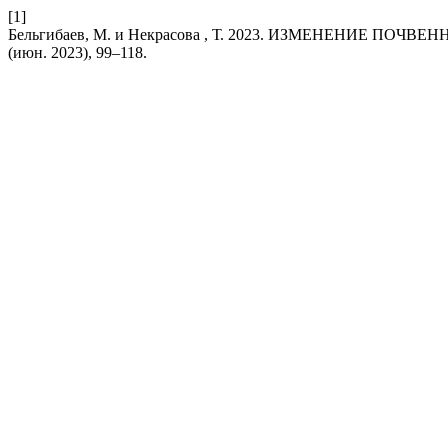
[1]
Бельгибаев, М. и Некрасова , Т. 2023. ИЗМЕНЕНИЕ
(июн. 2023), 99–118.