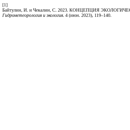
[1]
Байтулин, И. и Чекалин, С. 2023. КОНЦЕПЦИЯ ЭКОЛ
Гидрометеорология и экология
. 4 (июн. 2023), 119–140.