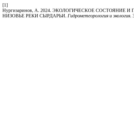
[1]
Нургизаринов, А. 2024. ЭКОЛОГИЧЕСКОЕ СОСТОЯНИ
НИЗОВЬЕ РЕКИ СЫРДАРЬИ.
Гидрометеорология и экология
. 