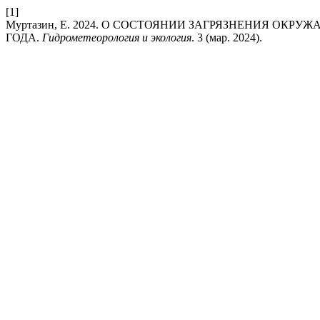
[1]
Муртазин, Е. 2024. О СОСТОЯНИИ ЗАГРЯЗНЕНИЯ ОКР
ГОДА.
Гидрометеорология и экология
. 3 (мар. 2024).