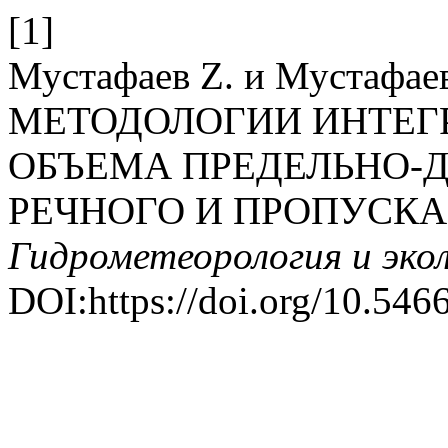
[1]
Мустафаев Z. и Мустафа
МЕТОДОЛОГИИ ИНТЕГ
ОБЪЕМА ПРЕДЕЛЬНО-
РЕЧНОГО И ПРОПУСКА
Гидрометеорология и эко
DOI:https://doi.org/10.54