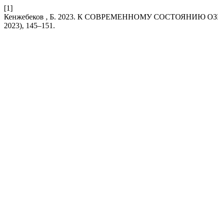
[1]
Кенжебеков , Б. 2023. К СОВРЕМЕННОМУ СОСТОЯНИЮ
2023), 145–151.