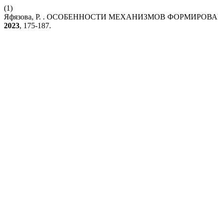
(1)
Яфязова, Р. . ОСОБЕННОСТИ МЕХАНИЗМОВ ФОРМИРО
2023
, 175-187.