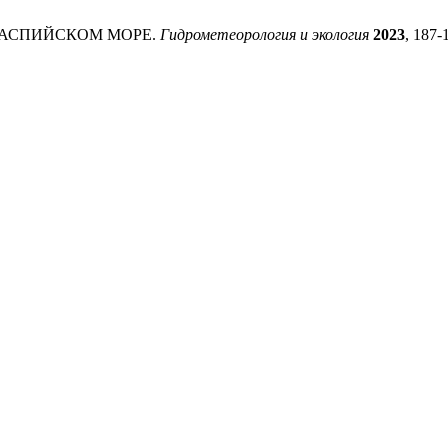
 КАСПИЙСКОМ МОРЕ.
Гидрометеорология и экология
2023
, 187-