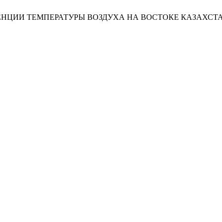
 ТЕНДЕНЦИИ ТЕМПЕРАТУРЫ ВОЗДУХА НА ВОСТОКЕ КАЗАХСТ