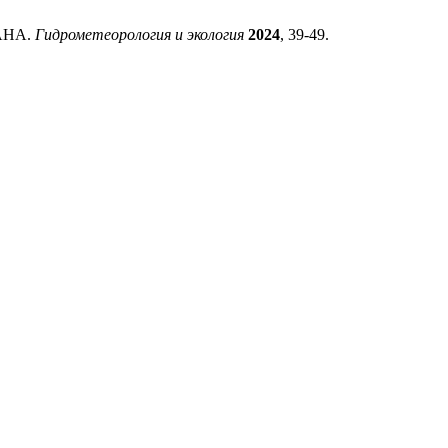
АНА.
Гидрометеорология и экология
2024
, 39-49.