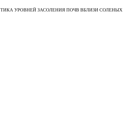
РАКТЕРИСТИКА УРОВНЕЙ ЗАСОЛЕНИЯ ПОЧВ ВБЛИЗИ СОЛЕНЫХ