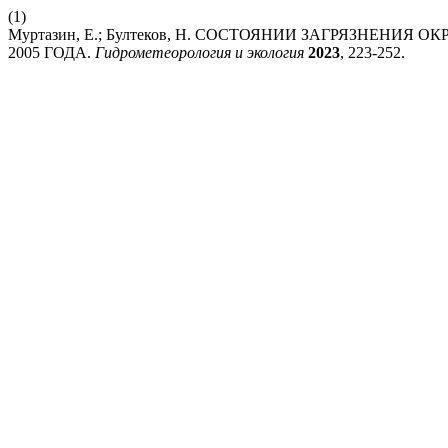
(1)
Муртазин, Е.; Бултеков, Н. СОСТОЯНИИ ЗАГРЯЗНЕНИ
2005 ГОДА.
Гидрометеорология и экология
2023
, 223-252.