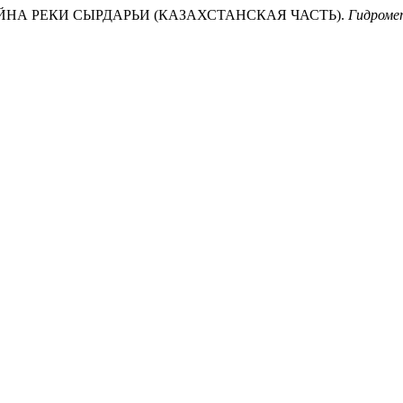
СЕЙНА РЕКИ СЫРДАРЬИ (КАЗАХСТАНСКАЯ ЧАСТЬ).
Гидромет