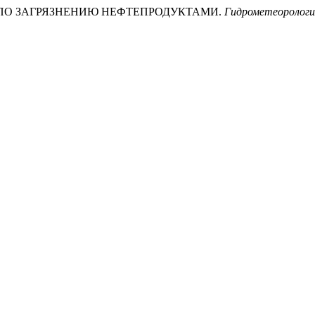
СИЛЬ ПО ЗАГРЯЗНЕНИЮ НЕФТЕПРОДУКТАМИ.
Гидрометеорология