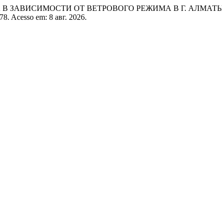
А В ЗАВИСИМОСТИ ОТ ВЕТРОВОГО РЕЖИМА В Г. АЛМАТ
778. Acesso em: 8 авг. 2026.