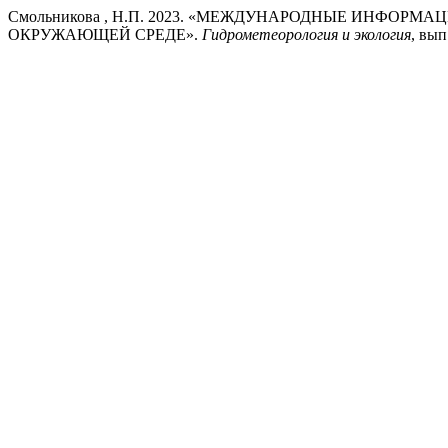
Смольникова , Н.П. 2023. «МЕЖДУНАРОДНЫЕ ИНФО
ОКРУЖАЮЩЕЙ СРЕДЕ».
Гидрометеорология и экология
, вып