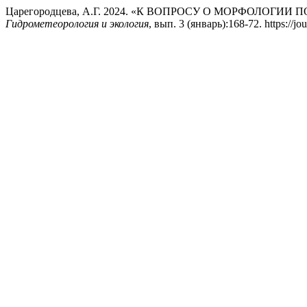
Царегородцева, А.Г. 2024. «К ВОПРОСУ О МОРФОЛОГ
Гидрометеорология и экология
, вып. 3 (январь):168-72. https://jo