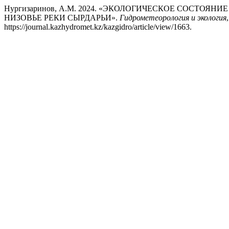
Нургизаринов, А.М. 2024. «ЭКОЛОГИЧЕСКОЕ СОСТО
НИЗОВЬЕ РЕКИ СЫРДАРЬИ».
Гидрометеорология и экология
https://journal.kazhydromet.kz/kazgidro/article/view/1663.