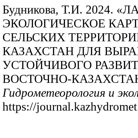
Будникова, Т.И. 2024.
ЭКОЛОГИЧЕСКОЕ КАР
СЕЛЬСКИХ ТЕРРИТОРИ
КАЗАХСТАН ДЛЯ ВЫРА
УСТОЙЧИВОГО РАЗВИТ
ВОСТОЧНО-КАЗАХСТАН
Гидрометеорология и эко
https://journal.kazhydromet