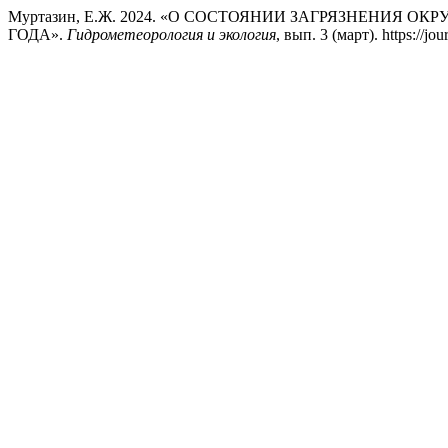
Муртазин, Е.Ж. 2024. «О СОСТОЯНИИ ЗАГРЯЗНЕНИЯ 
ГОДА».
Гидрометеорология и экология
, вып. 3 (март). https://jo