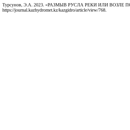
Турсунов, Э.А. 2023. «РАЗМЫВ РУСЛА РЕКИ ИЛИ ВОЗЛЕ
https://journal.kazhydromet.kz/kazgidro/article/view/768.