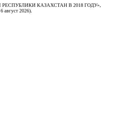
ИИ РЕСПУБЛИКИ КАЗАХСТАН В 2018 ГОДУ»,
 6 август 2026).