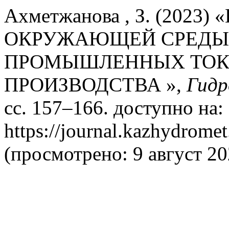
Ахметжанова , З. (202
ОКРУЖАЮЩЕЙ СРЕДЫ 
ПРОМЫШЛЕННЫХ ТОК
ПРОИЗВОДСТВА »,
Гидр
сс. 157–166. доступно на:
https://journal.kazhydromet
(просмотрено: 9 август 20