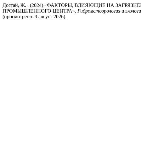
Достай, Ж. . (2024) «ФАКТОРЫ, ВЛИЯЮЩИЕ НА ЗАГ
ПРОМЫШЛЕННОГО ЦЕНТРА»,
Гидрометеорология и экологи
(просмотрено: 9 август 2026).