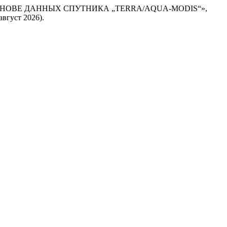
СНОВЕ ДАННЫХ СПУТНИКА „TERRA/AQUA-MODIS“»,
 август 2026).