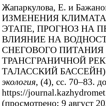
Жапаркулова, Е. и Бажан
ИЗМЕНЕНИЯ КЛИМАТА
ЭТАПЕ, ПРОГНОЗ НА ПЕ
ВЛИЯНИЕ НА ВОДНОСТ
СНЕГОВОГО ПИТАНИЯ 
ТРАНСГРАНИЧНОЙ РЕК
ТАЛАССКИЙ БАССЕЙН)
экология
, (4), сс. 70–83. 
https://journal.kazhydromet
(просмотрено: 9 август 20