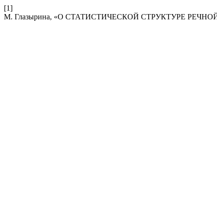
[1]
М. Глазырина, «О СТАТИСТИЧЕСКОЙ СТРУКТУРЕ РЕЧН