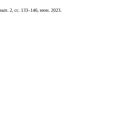
 вып. 2, сс. 133–146, июн. 2023.