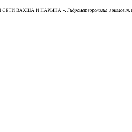
ОЙ СЕТИ ВАХША И НАРЫНА »,
Гидрометеорология и экология
,