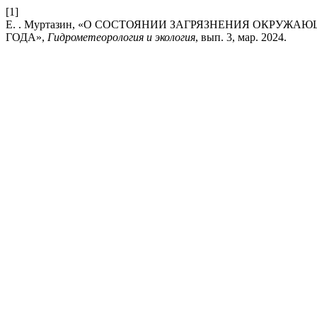
[1]
Е. . Муртазин, «О СОСТОЯНИИ ЗАГРЯЗНЕНИЯ ОКРУЖА
ГОДА»,
Гидрометеорология и экология
, вып. 3, мар. 2024.