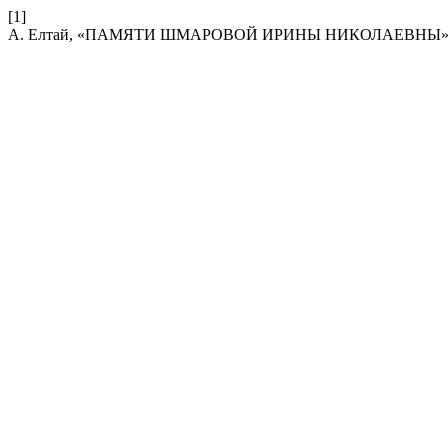
[1]
А. Елтай, «ПАМЯТИ ШМАРОВОЙ ИРИНЫ НИКОЛАЕВНЫ»