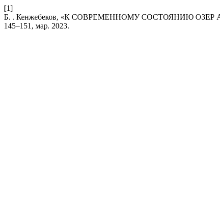
[1]
Б. . Кенжебеков, «К СОВРЕМЕННОМУ СОСТОЯНИЮ ОЗЕ
145–151, мар. 2023.