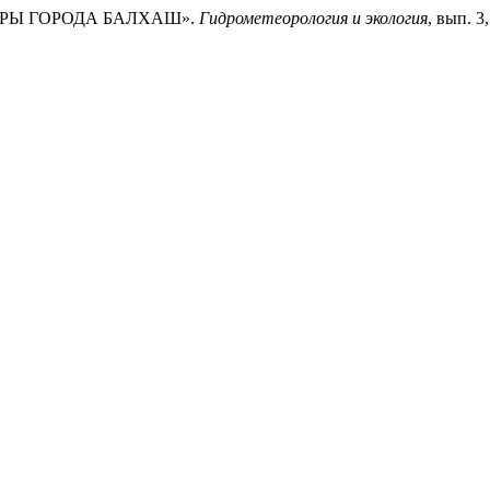
ФЕРЫ ГОРОДА БАЛХАШ».
Гидрометеорология и экология
, вып. 3,