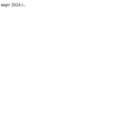
 март 2024 г.,