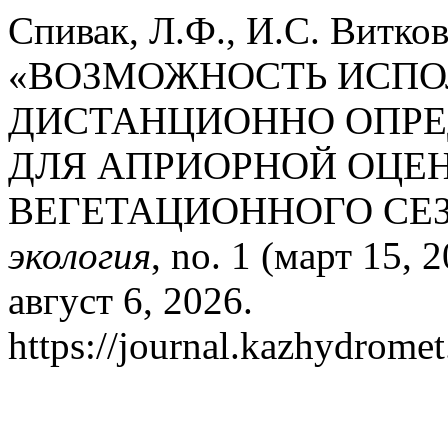
Спивак, Л.Ф., И.С. Витков
«ВОЗМОЖНОСТЬ ИСПО
ДИСТАНЦИОННО ОПР
ДЛЯ АПРИОРНОЙ ОЦЕ
ВЕГЕТАЦИОННОГО СЕ
экология
, no. 1 (март 15,
август 6, 2026.
https://journal.kazhydromet