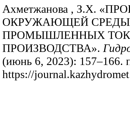
Ахметжанова , З.Х. «
ОКРУЖАЮЩЕЙ СРЕДЫ 
ПРОМЫШЛЕННЫХ ТОК
ПРОИЗВОДСТВА».
Гидро
(июнь 6, 2023): 157–166. 
https://journal.kazhydromet