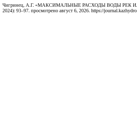
Чигринец, А.Г. «МАКСИМАЛЬНЫЕ РАСХОДЫ ВОДЫ РЕК 
2024): 93–97. просмотрено август 6, 2026. https://journal.kazhydro