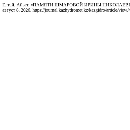
Елтай, Айзат. «ПАМЯТИ ШМАРОВОЙ ИРИНЫ НИКОЛАЕВ
август 8, 2026. https://journal.kazhydromet.kz/kazgidro/article/view/