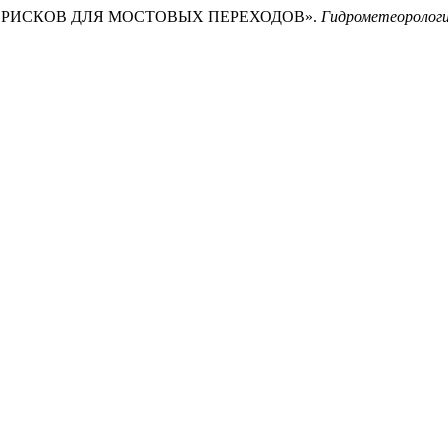
ЕВЫХ РИСКОВ ДЛЯ МОСТОВЫХ ПЕРЕХОДОВ».
Гидрометеорология