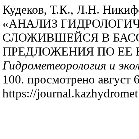
Кудеков, Т.К., Л.Н. Никиф
«АНАЛИЗ ГИДРОЛОГИЧ
СЛОЖИВШЕЙСЯ В БАСС
ПРЕДЛОЖЕНИЯ ПО ЕЕ
Гидрометеорология и эко
100. просмотрено август 6
https://journal.kazhydromet