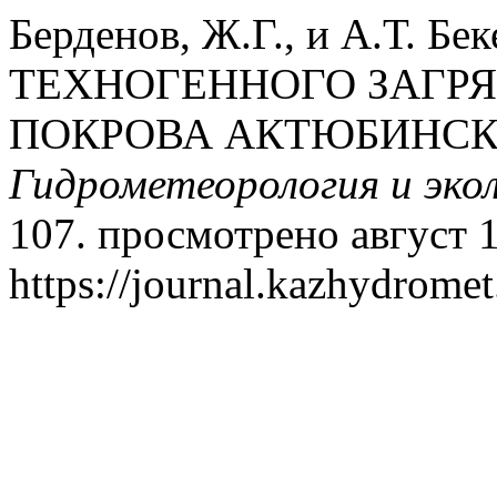
Берденов, Ж.Г., и А.Т. Б
ТЕХНОГЕННОГО ЗАГР
ПОКРОВА АКТЮБИНСК
Гидрометеорология и эко
107. просмотрено август 1
https://journal.kazhydromet