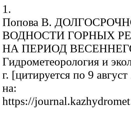
1.
Попова В. ДОЛГОСРО
ВОДНОСТИ ГОРНЫХ Р
НА ПЕРИОД ВЕСЕННЕГ
Гидрометеорология и экол
г. [цитируется по 9 август
на:
https://journal.kazhydromet