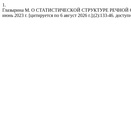
1.
Глазырина М. О СТАТИСТИЧЕСКОЙ СТРУКТУРЕ РЕЧНОЙ СЕТИ
июнь 2023 г. [цитируется по 6 август 2026 г.];(2):133-46. доступно