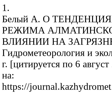
1.
Белый А. О ТЕНДЕНЦ
РЕЖИМА АЛМАТИНСКО
ВЛИЯНИИ НА ЗАГРЯЗН
Гидрометеорология и экол
г. [цитируется по 6 август
на:
https://journal.kazhydromet