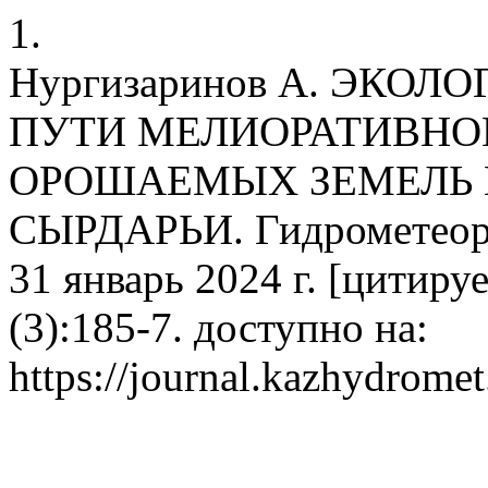
1.
Нургизаринов А. ЭКО
ПУТИ МЕЛИОРАТИВНО
ОРОШАЕМЫХ ЗЕМЕЛЬ 
СЫРДАРЬИ. Гидрометеорол
31 январь 2024 г. [цитируе
(3):185-7. доступно на:
https://journal.kazhydromet