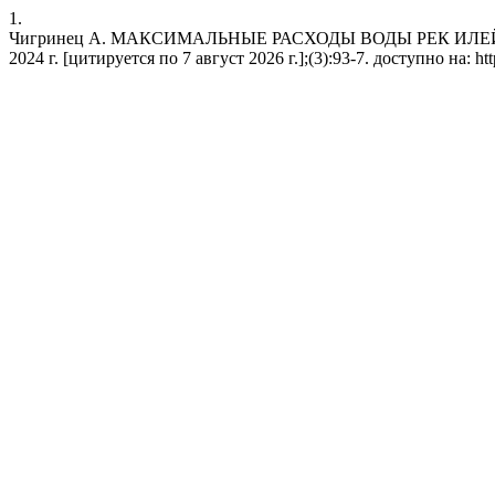
1.
Чигринец А. МАКСИМАЛЬНЫЕ РАСХОДЫ ВОДЫ РЕК ИЛЕЙСКОГО
2024 г. [цитируется по 7 август 2026 г.];(3):93-7. доступно на: htt