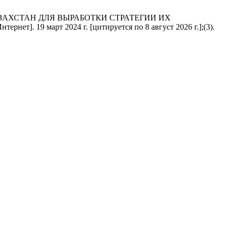
ЗАХСТАН ДЛЯ ВЫРАБОТКИ СТРАТЕГИИ ИХ
9 март 2024 г. [цитируется по 8 август 2026 г.];(3).