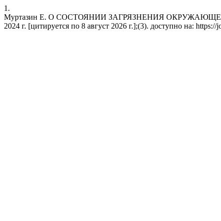
1.
Муртазин Е. О СОСТОЯНИИ ЗАГРЯЗНЕНИЯ ОКРУЖАЮЩЕЙ СР
2024 г. [цитируется по 8 август 2026 г.];(3). доступно на: https://