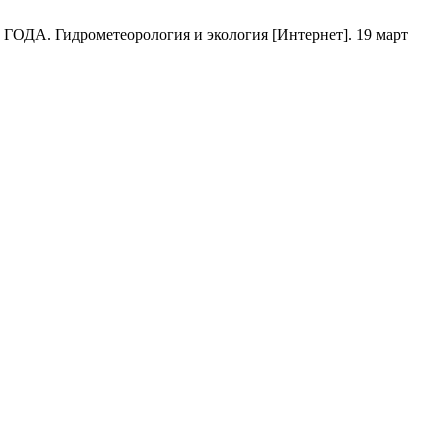
идрометеорология и экология [Интернет]. 19 март