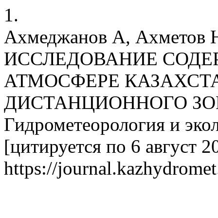
1.
Ахмеджанов А, Ахметов Н
ИССЛЕДОВАНИЕ СОДЕ
АТМОСФЕРЕ КАЗАХСТ
ДИСТАНЦИОННОГО ЗО
Гидрометеорология и эколо
[цитируется по 6 август 20
https://journal.kazhydromet