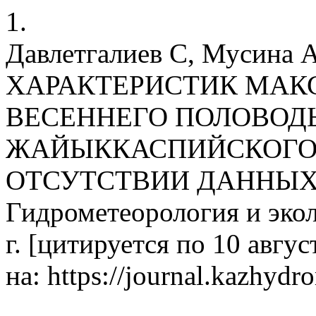
1.
Давлетгалиев С, Мусин
ХАРАКТЕРИСТИК МАК
ВЕСЕННЕГО ПОЛОВОДЬ
ЖАЙЫККАСПИЙСКОГО 
ОТСУТСТВИИ ДАННЫХ
Гидрометеорология и экол
г. [цитируется по 10 авгус
на: https://journal.kazhydr