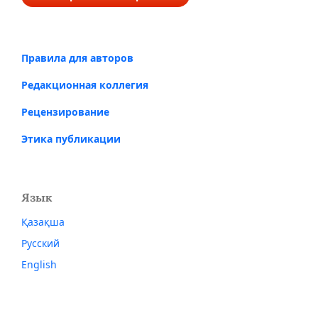
Правила для авторов
Редакционная коллегия
Рецензирование
Этика публикации
Язык
Қазақша
Русский
English